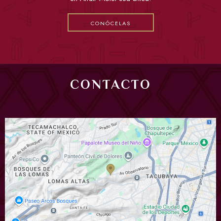
CONÓCELAS
CONTACTO