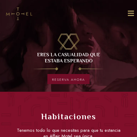
ERES LA CASUALIDAD QUE
ESTABA ESPERANDO
RESERVA AHORA
Habitaciones
Tenemos todo lo que necesitas para que tu estancia
en Affair Motel sea única.